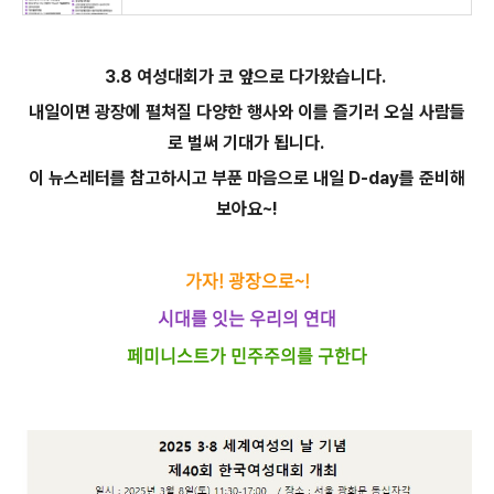
3.8 여성대회가 코 앞으로 다가왔습니다.
내일이면 광장에 펼쳐질 다양한 행사와 이를 즐기러 오실 사람들
로 벌써 기대가 됩니다.
이 뉴스레터를 참고하시고 부푼 마음으로 내일 D-day를 준비해
보아요~!
가자! 광장으로~!
시대를 잇는 우리의 연대
페미니스트가 민주주의를 구한다