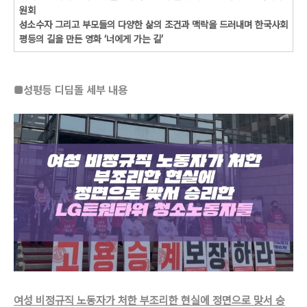
원회
성소수자 그리고 부모들의 다양한 삶의 조건과 맥락을 드러내며 한국사회
평등의 길을 만든 영화 ‘너에게 가는 길’
■성평등 디딤돌 세부 내용
여성 비정규직 노동자가 처한 부조리한 현실에 정면으로 맞서 승