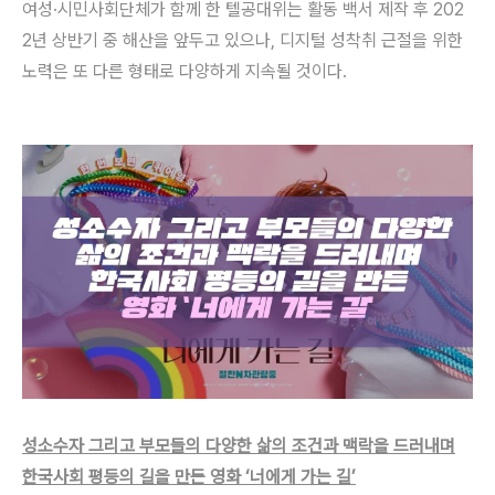
여성·시민사회단체가 함께 한 텔공대위는 활동 백서 제작 후 202
2년 상반기 중 해산을 앞두고 있으나, 디지털 성착취 근절을 위한
노력은 또 다른 형태로 다양하게 지속될 것이다.
성소수자 그리고 부모들의 다양한 삶의 조건과 맥락을 드러내며
한국사회 평등의 길을 만든 영화 ‘너에게 가는 길’